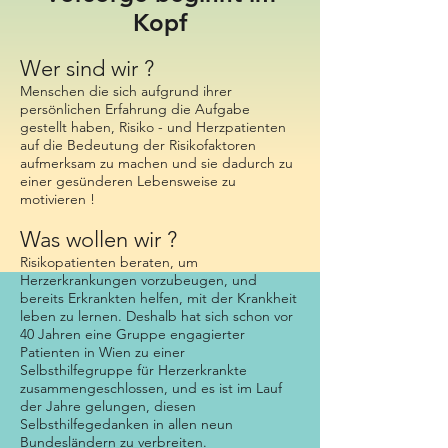
Kopf
Wer sind wir ?
Menschen die sich aufgrund ihrer
persönlichen Erfahrung die Aufgabe
gestellt haben, Risiko - und Herzpatienten
auf die Bedeutung der Risikofaktoren
aufmerksam zu machen und sie dadurch zu
einer gesünderen Lebensweise zu
motivieren !
Was wollen wir ?
Risikopatienten beraten, um
Herzerkrankungen vorzubeugen, und
bereits Erkrankten helfen, mit der Krankheit
leben zu lernen. Deshalb hat sich schon vor
40 Jahren eine Gruppe engagierter
Patienten in Wien zu einer
Selbsthilfegruppe für Herzerkrankte
zusammengeschlossen, und es ist im Lauf
der Jahre gelungen, diesen
Selbsthilfegedanken in allen neun
Bundesländern zu verbreiten.