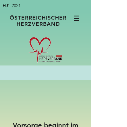
HJ1-2021
ÖSTERREICHISCHER
HERZVERBAND
Vorsorge beginnt im