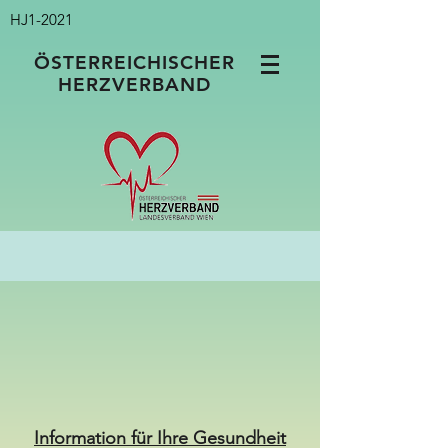
HJ1-2021
ÖSTERREICHISCHER
HERZVERBAND
Information für Ihre Gesundheit