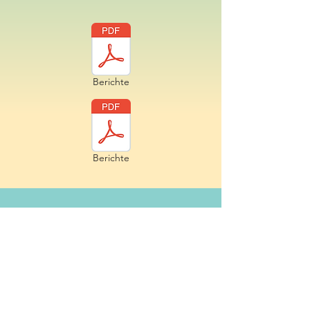
Berichte
Berichte
Information Gerätetherapie