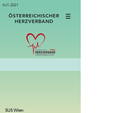
HJ1-2021
ÖSTERREICHISCHER
HERZVERBAND
SUS Wien