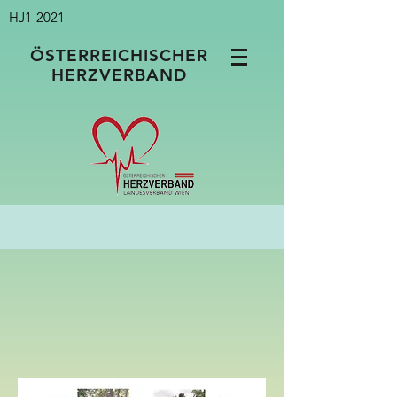
HJ1-2021
ÖSTERREICHISCHER
HERZVERBAND